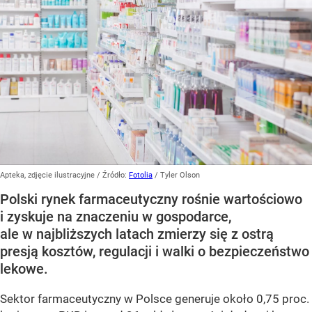
Apteka, zdjęcie ilustracyjne
/ Źródło:
Fotolia
/
Tyler Olson
Polski rynek farmaceutyczny rośnie wartościowo
i zyskuje na znaczeniu w gospodarce,
ale w najbliższych latach zmierzy się z ostrą
presją kosztów, regulacji i walki o bezpieczeństwo
lekowe.
Sektor farmaceutyczny w Polsce generuje około 0,75 proc.