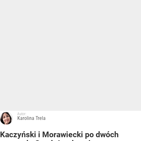
Autor:
Karolina Trela
Kaczyński i Morawiecki po dwóch