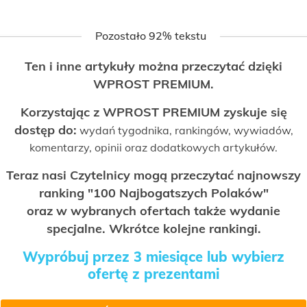
Pozostało 92% tekstu
Ten i inne artykuły można przeczytać dzięki
WPROST PREMIUM.
Korzystając z WPROST PREMIUM zyskuje się
dostęp do:
wydań tygodnika, rankingów, wywiadów,
komentarzy, opinii oraz dodatkowych artykułów.
Teraz nasi Czytelnicy mogą przeczytać najnowszy
ranking "100 Najbogatszych Polaków"
oraz w wybranych ofertach także wydanie
specjalne. Wkrótce kolejne rankingi.
Wypróbuj przez 3 miesiące lub wybierz
ofertę z prezentami