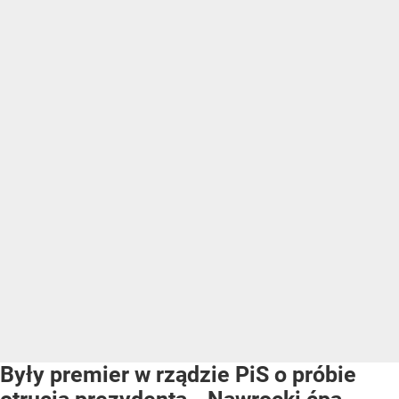
Były premier w rządzie PiS o próbie