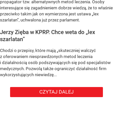
propagator tzw. alternatywnych metod leczenia. Osoby
interesujące się zagadnieniem dobrze wiedzą, że to właśnie
przeciwko takim jak on wymierzona jest ustawa „lex
szarlatan”, uchwalona już przez parlament.
Jerzy Zięba w KPRP. Chce weta do „lex
szarlatan”
Chodzi o przepisy, które mają „skuteczniej walczyć
z oferowaniem niesprawdzonych metod leczenia
i działalnością osób podszywających się pod specjalistów
medycznych. Pozwolą także ograniczyć działalność firm
wykorzystujących niewiedzę...
CZYTAJ DALEJ