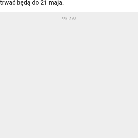
trwać będą do 21 maja.