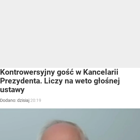
Kontrowersyjny gość w Kancelarii
Prezydenta. Liczy na weto głośnej
ustawy
Dodano:
dzisiaj
20:19