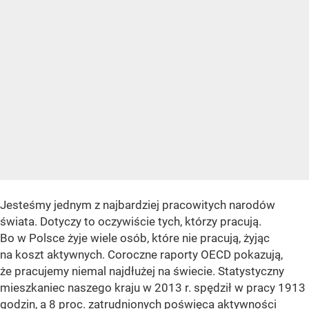
Jesteśmy jednym z najbardziej pracowitych narodów
świata. Dotyczy to oczywiście tych, którzy pracują.
Bo w Polsce żyje wiele osób, które nie pracują, żyjąc
na koszt aktywnych. Coroczne raporty OECD pokazują,
że pracujemy niemal najdłużej na świecie. Statystyczny
mieszkaniec naszego kraju w 2013 r. spędził w pracy 1913
godzin, a 8 proc. zatrudnionych poświęca aktywności