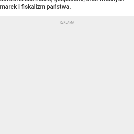
marek i fiskalizm państwa.