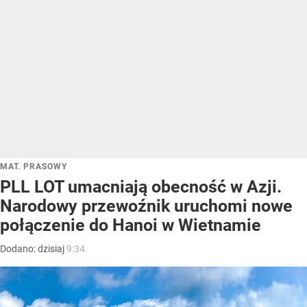
MAT. PRASOWY
PLL LOT umacniają obecność w Azji.
Narodowy przewoźnik uruchomi nowe
połączenie do Hanoi w Wietnamie
Dodano:
dzisiaj
9:34