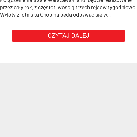
przez cały rok, z częstotliwością trzech rejsów tygodniowo.
Wyloty z lotniska Chopina będą odbywać się w...
CZYTAJ DALEJ