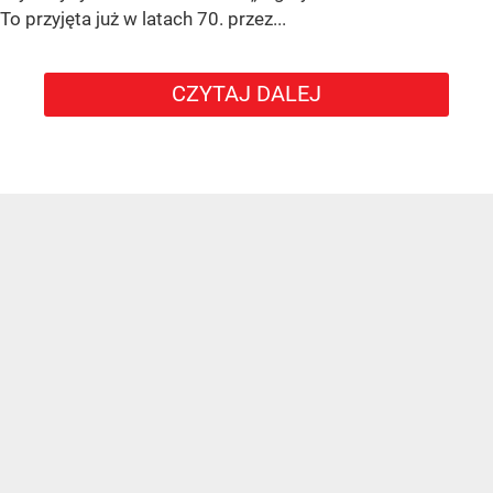
To przyjęta już w latach 70. przez...
CZYTAJ DALEJ