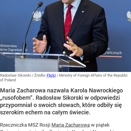
Radosław Sikorski
/ Źródło:
Flickr
/
Ministry of Foreign Affairs of the Republic
of Poland
Maria Zacharowa nazwała Karola Nawrockiego
„rusofobem”. Radosław Sikorski w odpowiedzi
przypomniał o swoich słowach, które odbiły się
szerokim echem na całym świecie.
Rzeczniczka MSZ Rosji
Maria Zacharowa
w piątek