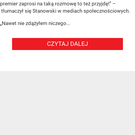
premier zaprosi na taką rozmowę to też przyjdę!” –
tłumaczył się Stanowski w mediach społecznościowych.
„Nawet nie zdążyłem niczego...
CZYTAJ DALEJ