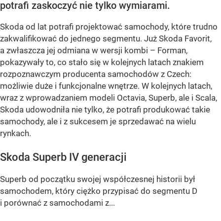
potrafi zaskoczyć nie tylko wymiarami.
Skoda od lat potrafi projektować samochody, które trudno
zakwalifikować do jednego segmentu. Już Skoda Favorit,
a zwłaszcza jej odmiana w wersji kombi – Forman,
pokazywały to, co stało się w kolejnych latach znakiem
rozpoznawczym producenta samochodów z Czech:
możliwie duże i funkcjonalne wnętrze. W kolejnych latach,
wraz z wprowadzaniem modeli Octavia, Superb, ale i Scala,
Skoda udowodniła nie tylko, że potrafi produkować takie
samochody, ale i z sukcesem je sprzedawać na wielu
rynkach.
Skoda Superb IV generacji
Superb od początku swojej współczesnej historii był
samochodem, który ciężko przypisać do segmentu D
i porównać z samochodami z...