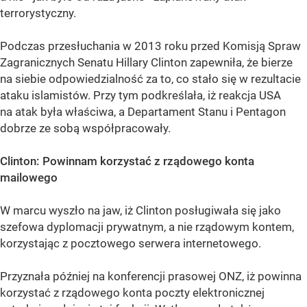
terrorystyczny.
Podczas przesłuchania w 2013 roku przed Komisją Spraw
Zagranicznych Senatu Hillary Clinton zapewniła, że bierze
na siebie odpowiedzialność za to, co stało się w rezultacie
ataku islamistów. Przy tym podkreślała, iż reakcja USA
na atak była właściwa, a Departament Stanu i Pentagon
dobrze ze sobą współpracowały.
Clinton: Powinnam korzystać z rządowego konta
mailowego
W marcu wyszło na jaw, iż Clinton posługiwała się jako
szefowa dyplomacji prywatnym, a nie rządowym kontem,
korzystając z pocztowego serwera internetowego.
Przyznała później na konferencji prasowej ONZ, iż powinna
korzystać z rządowego konta poczty elektronicznej