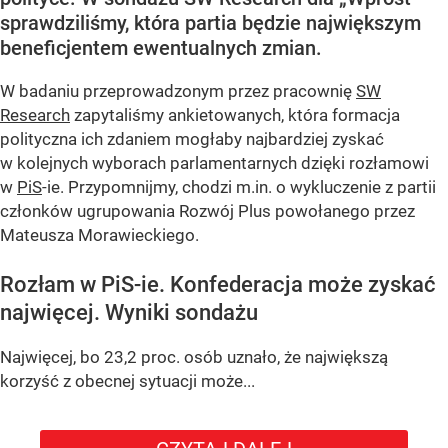
sprawdziliśmy, która partia będzie największym
beneficjentem ewentualnych zmian.
W badaniu przeprowadzonym przez pracownię
SW
Research
zapytaliśmy ankietowanych, która formacja
polityczna ich zdaniem mogłaby najbardziej zyskać
w kolejnych wyborach parlamentarnych dzięki rozłamowi
w
PiS
-ie. Przypomnijmy, chodzi m.in. o wykluczenie z partii
członków ugrupowania Rozwój Plus powołanego przez
Mateusza Morawieckiego.
Rozłam w PiS-ie. Konfederacja może zyskać
najwięcej. Wyniki sondażu
Najwięcej, bo 23,2 proc. osób uznało, że największą
korzyść z obecnej sytuacji może...