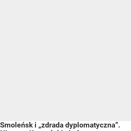
Smoleńsk i „zdrada dyplomatyczna”.