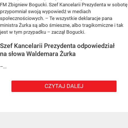
FM Zbigniew Bogucki. Szef Kancelarii Prezydenta w sobotę
przypomniał swoją wypowiedź w mediach
społecznościowych. – Te wszystkie deklaracje pana
ministra Żurka są albo śmieszne, albo tragikomiczne i tak
jest w tym przypadku – zaczął Bogucki.
Szef Kancelarii Prezydenta odpowiedział
na słowa Waldemara Żurka
–...
CZYTAJ DALEJ