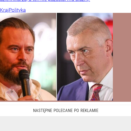
Kraj
Polityka