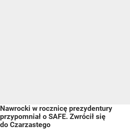
Nawrocki w rocznicę prezydentury
przypomniał o SAFE. Zwrócił się
do Czarzastego