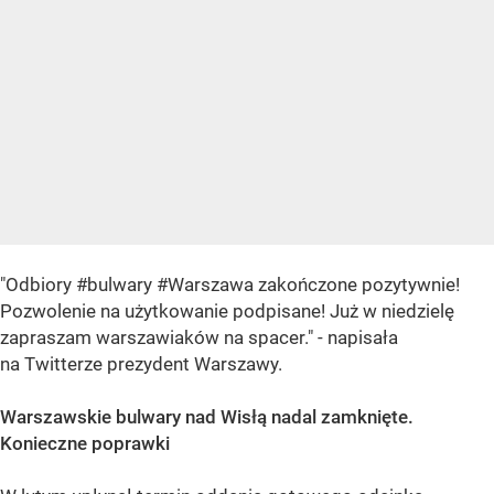
"Odbiory #bulwary #Warszawa zakończone pozytywnie!
Pozwolenie na użytkowanie podpisane! Już w niedzielę
zapraszam warszawiaków na spacer." - napisała
na Twitterze prezydent Warszawy.
Warszawskie bulwary nad Wisłą nadal zamknięte.
Konieczne poprawki