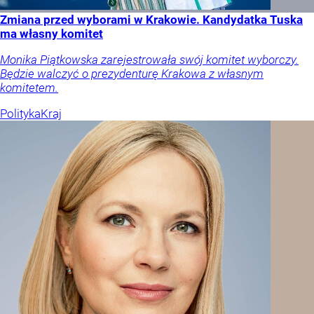
Zmiana przed wyborami w Krakowie. Kandydatka Tuska
ma własny komitet
Monika Piątkowska zarejestrowała swój komitet wyborczy.
Będzie walczyć o prezydenturę Krakowa z własnym
komitetem.
Polityka
Kraj