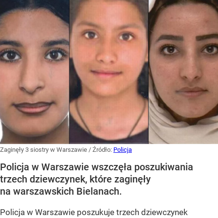
Zaginęły 3 siostry w Warszawie
/ Źródło:
Policja
Policja w Warszawie wszczęła poszukiwania
trzech dziewczynek, które zaginęły
na warszawskich Bielanach.
Policja w Warszawie poszukuje trzech dziewczynek