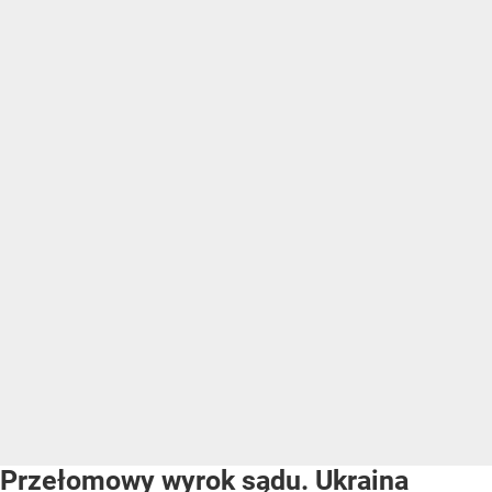
Przełomowy wyrok sądu. Ukraina