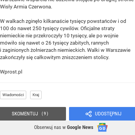
Wisły Armia Czerwona.
W walkach zginęło kilkanaście tysięcy powstańców i od
100 do nawet 250 tysięcy cywilów. Oficjalne straty
niemieckie nie przekroczyły 10 tysięcy, ale po wojnie
mówiło się nawet o 26 tysięcy zabitych, rannych
i zaginionych żołnierzach niemieckich. Walki w Warszawie
zakończyły się całkowitym zniszczeniem stolicy.
Wprost.pl
Wiadomości
Kraj
SKOMENTUJ
UDOSTĘPNIJ
9
Obserwuj nas
w
Google News