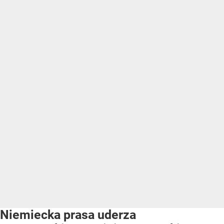
Niemiecka prasa uderza