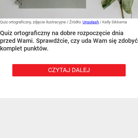
Quiz ortograficzny, zdjęcie ilustracyjne
/ Źródło:
Unsplash
/
Kelly Sikkema
Quiz ortograficzny na dobre rozpoczęcie dnia
przed Wami. Sprawdźcie, czy uda Wam się zdobyć
komplet punktów.
CZYTAJ DALEJ