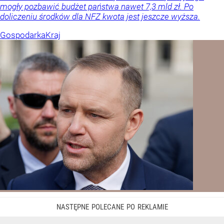
mogły pozbawić budżet państwa nawet 7,3 mld zł. Po
doliczeniu środków dla NFZ kwota jest jeszcze wyższa.
Gospodarka
Kraj