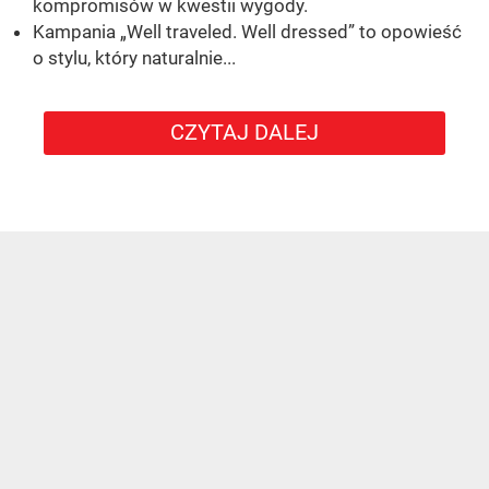
kompromisów w kwestii wygody.
Kampania „Well traveled. Well dressed” to opowieść
o stylu, który naturalnie...
CZYTAJ DALEJ