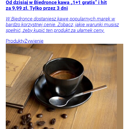
Od dzisiaj w Biedronce kawa „1+1 gratis” i hit
za 9,99 zł. Tylko przez 3 dni
W Biedronce dostaniesz kawę popularnych marek w
bardzo korzystnej cenie. Zobacz, jakie warunki musisz
spełnić, żeby kupić ten produkt za ułamek ceny.
Produkty
Żywienie