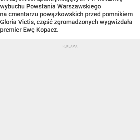
wybuchu Powstania Warszawskiego
na cmentarzu powązkowskich przed pomnikiem
Gloria Victis, część zgromadzonych wygwizdała
premier Ewę Kopacz.