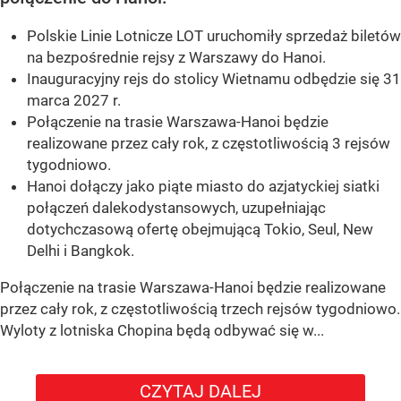
Polskie Linie Lotnicze LOT uruchomiły sprzedaż biletów
na bezpośrednie rejsy z Warszawy do Hanoi.
Inauguracyjny rejs do stolicy Wietnamu odbędzie się 31
marca 2027 r.
Połączenie na trasie Warszawa-Hanoi będzie
realizowane przez cały rok, z częstotliwością 3 rejsów
tygodniowo.
Hanoi dołączy jako piąte miasto do azjatyckiej siatki
połączeń dalekodystansowych, uzupełniając
dotychczasową ofertę obejmującą Tokio, Seul, New
Delhi i Bangkok.
Połączenie na trasie Warszawa-Hanoi będzie realizowane
przez cały rok, z częstotliwością trzech rejsów tygodniowo.
Wyloty z lotniska Chopina będą odbywać się w...
CZYTAJ DALEJ