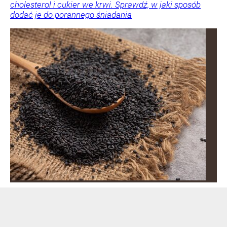
cholesterol i cukier we krwi. Sprawdź, w jaki sposób
dodać je do porannego śniadania