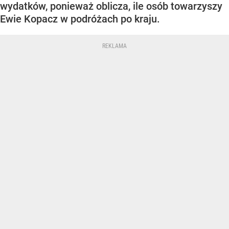
wydatków, ponieważ oblicza, ile osób towarzyszy
Ewie Kopacz w podróżach po kraju.