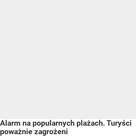
Alarm na popularnych plażach. Turyści
poważnie zagrożeni