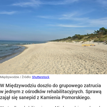
Międzywodzie
/ Źródło:
Shutterstock
W Międzywodziu doszło do grupowego zatrucia
w jednym z ośrodków rehabilitacyjnych. Sprawą
zajął się sanepid z Kamienia Pomorskiego.