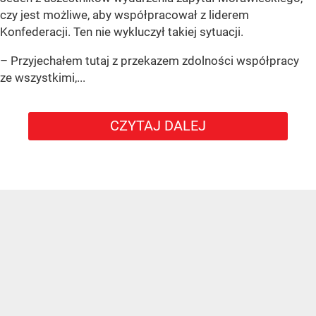
czy jest możliwe, aby współpracował z liderem
Konfederacji. Ten nie wykluczył takiej sytuacji.
– Przyjechałem tutaj z przekazem zdolności współpracy
ze wszystkimi,...
CZYTAJ DALEJ