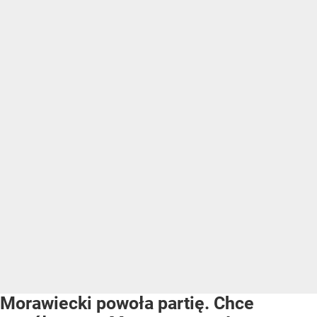
Morawiecki powoła partię. Chce