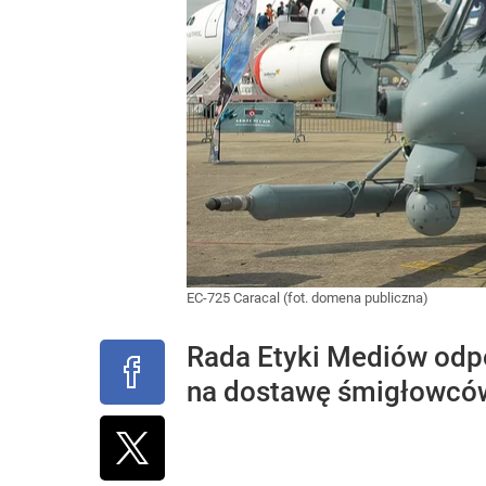
EC-725 Caracal (fot. domena publiczna)
Rada Etyki Mediów odp
na dostawę śmigłowców 