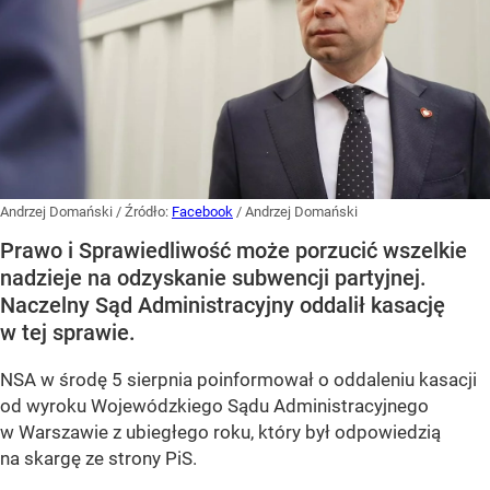
Andrzej Domański
/ Źródło:
Facebook
/
Andrzej Domański
Prawo i Sprawiedliwość może porzucić wszelkie
nadzieje na odzyskanie subwencji partyjnej.
Naczelny Sąd Administracyjny oddalił kasację
w tej sprawie.
NSA w środę 5 sierpnia poinformował o oddaleniu kasacji
od wyroku Wojewódzkiego Sądu Administracyjnego
w Warszawie z ubiegłego roku, który był odpowiedzią
na skargę ze strony PiS.