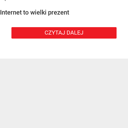
Internet to wielki prezent
CZYTAJ DALEJ