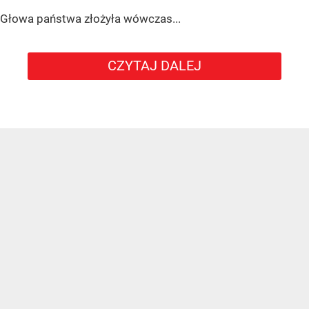
Głowa państwa złożyła wówczas...
CZYTAJ DALEJ