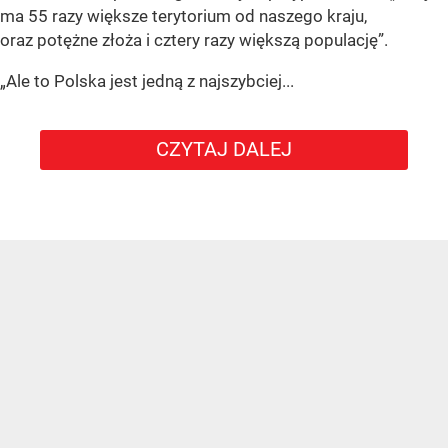
ma 55 razy większe terytorium od naszego kraju,
oraz potężne złoża i cztery razy większą populację”.
„Ale to Polska jest jedną z najszybciej...
CZYTAJ DALEJ