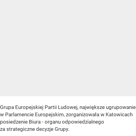
Grupa Europejskiej Partii Ludowej, największe ugrupowanie
w Parlamencie Europejskim, zorganizowała w Katowicach
posiedzenie Biura - organu odpowiedzialnego
za strategiczne decyzje Grupy.