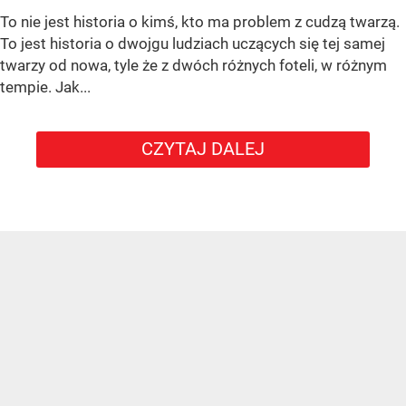
To nie jest historia o kimś, kto ma problem z cudzą twarzą.
To jest historia o dwojgu ludziach uczących się tej samej
twarzy od nowa, tyle że z dwóch różnych foteli, w różnym
tempie. Jak...
CZYTAJ DALEJ