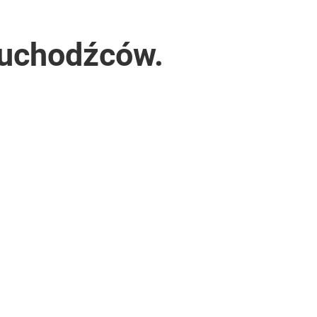
 uchodźców.