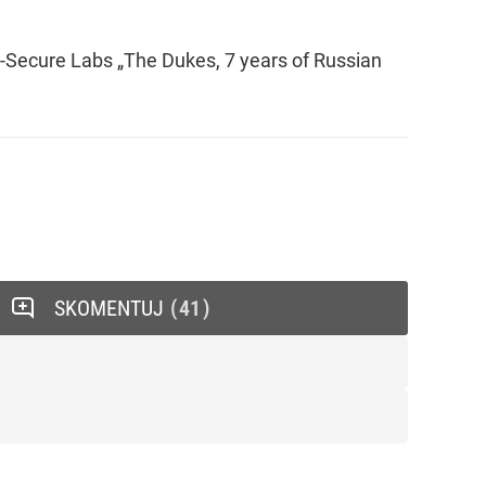
Secure Labs „The Dukes, 7 years of Russian
SKOMENTUJ
41