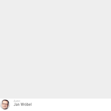
Autor:
Jan Wróbel