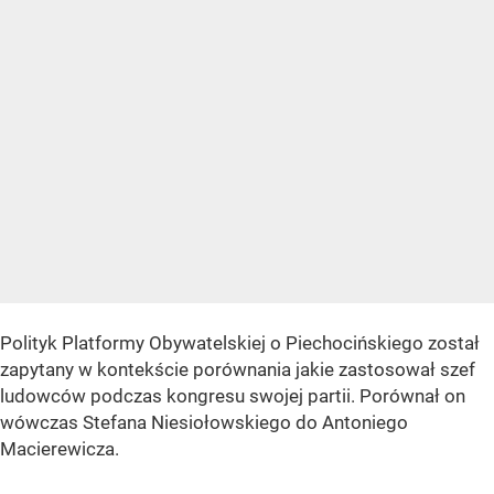
Polityk Platformy Obywatelskiej o Piechocińskiego został
zapytany w kontekście porównania jakie zastosował szef
ludowców podczas kongresu swojej partii. Porównał on
wówczas Stefana Niesiołowskiego do Antoniego
Macierewicza.