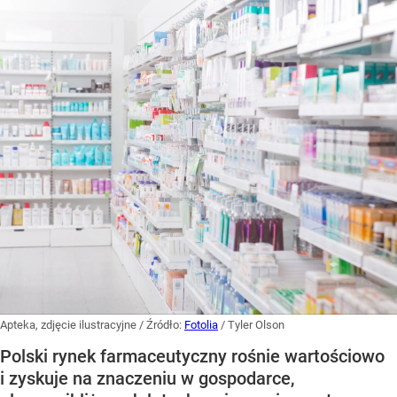
Apteka, zdjęcie ilustracyjne
/ Źródło:
Fotolia
/
Tyler Olson
Polski rynek farmaceutyczny rośnie wartościowo
i zyskuje na znaczeniu w gospodarce,