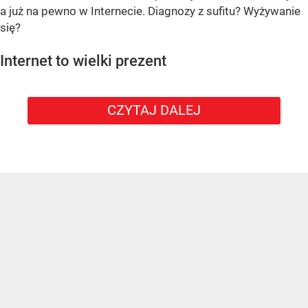
a już na pewno w Internecie. Diagnozy z sufitu? Wyżywanie
się?
Internet to wielki prezent
CZYTAJ DALEJ