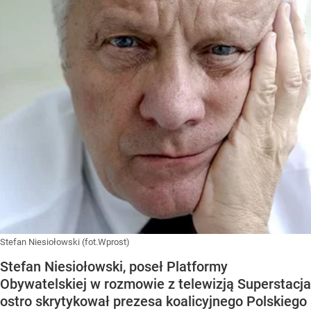
Stefan Niesiołowski (fot.Wprost)
Stefan Niesiołowski, poseł Platformy
Obywatelskiej w rozmowie z telewizją Superstacja
ostro skrytykował prezesa koalicyjnego Polskiego