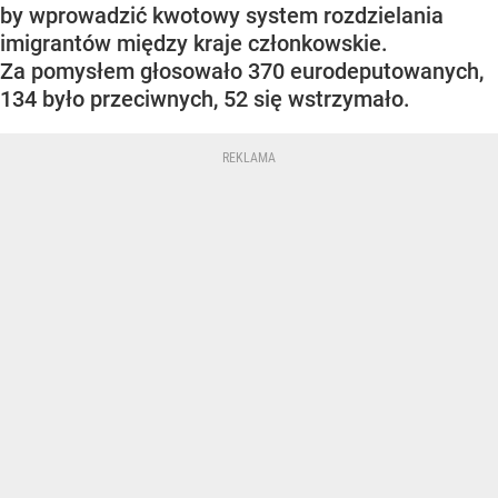
by wprowadzić kwotowy system rozdzielania
imigrantów między kraje członkowskie.
Za pomysłem głosowało 370 eurodeputowanych,
134 było przeciwnych, 52 się wstrzymało.