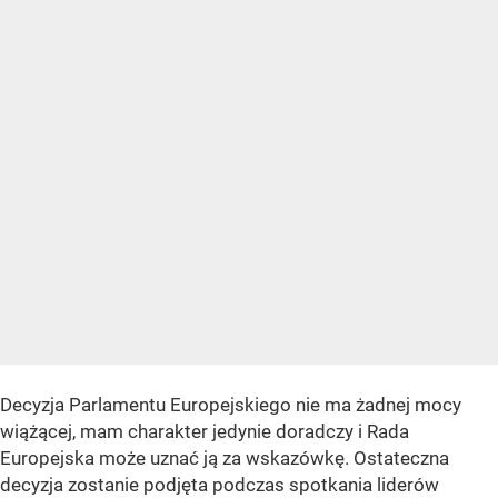
Decyzja Parlamentu Europejskiego nie ma żadnej mocy
wiążącej, mam charakter jedynie doradczy i Rada
Europejska może uznać ją za wskazówkę. Ostateczna
decyzja zostanie podjęta podczas spotkania liderów