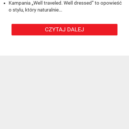
Kampania „Well traveled. Well dressed” to opowieść
o stylu, który naturalnie...
CZYTAJ DALEJ