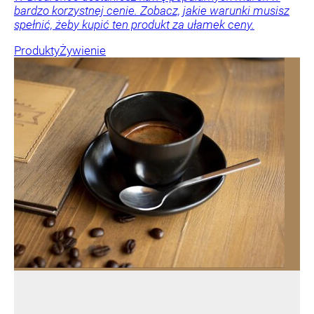
bardzo korzystnej cenie. Zobacz, jakie warunki musisz
spełnić, żeby kupić ten produkt za ułamek ceny.
Produkty
Żywienie