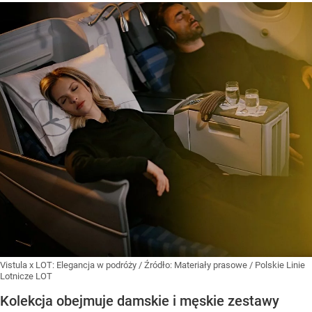
Vistula x LOT: Elegancja w podróży
/ Źródło:
Materiały prasowe
/
Polskie Linie
Lotnicze LOT
Kolekcja obejmuje damskie i męskie zestawy