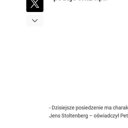
- Dzisiejsze posiedzenie ma charak
Jens Stoltenberg – oświadczył Pet