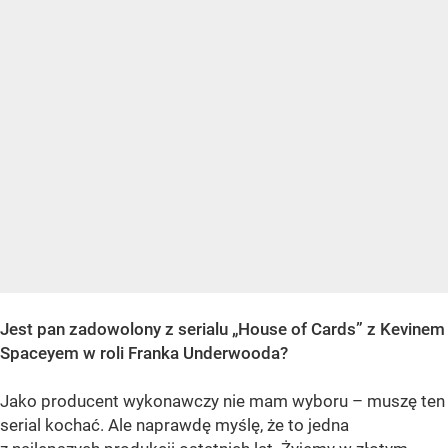
Jest pan zadowolony z serialu „House of Cards” z Kevinem
Spaceyem w roli Franka Underwooda?
Jako producent wykonawczy nie mam wyboru – muszę ten
serial kochać. Ale naprawdę myślę, że to jedna