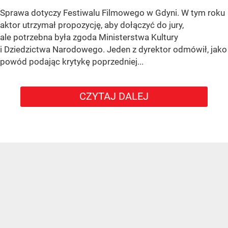
Sprawa dotyczy Festiwalu Filmowego w Gdyni. W tym roku
aktor utrzymał propozycję, aby dołączyć do jury,
ale potrzebna była zgoda Ministerstwa Kultury
i Dziedzictwa Narodowego. Jeden z dyrektor odmówił, jako
powód podając krytykę poprzedniej...
CZYTAJ DALEJ