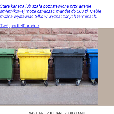
Stara kanapa lub szafa pozostawiona przy altanie
śmietnikowej może oznaczać mandat do 500 zł. Meble
można wystawiać tylko w wyznaczonych terminach.
Twój portfel
Poradnik