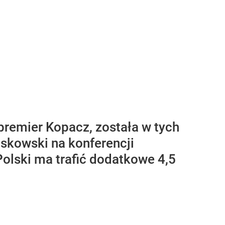
premier Kopacz, została w tych
skowski na konferencji
Polski ma trafić dodatkowe 4,5