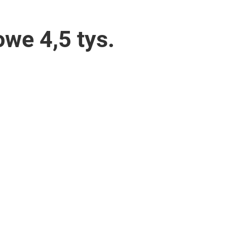
owe 4,5 tys.