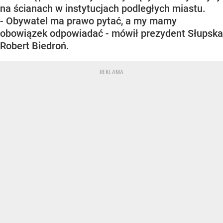
na ścianach w instytucjach podległych miastu.
- Obywatel ma prawo pytać, a my mamy
obowiązek odpowiadać - mówił prezydent Słupska
Robert Biedroń.