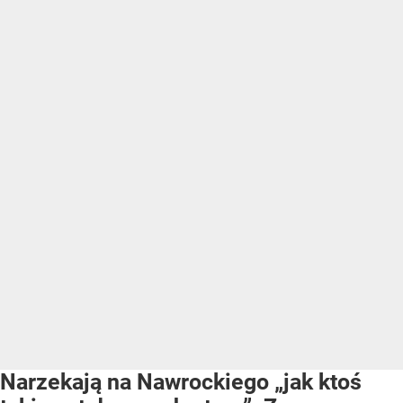
Narzekają na Nawrockiego „jak ktoś