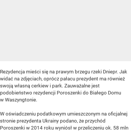
Rezydencja mieści się na prawym brzegu rzeki Dniepr. Jak
widać na zdjęciach, oprócz pałacu prezydent ma również
swoją własną cerkiew i park. Zauważalne jest
podobieństwo rezydencji Poroszenki do Białego Domu
w Waszyngtonie.
W oświadczeniu podatkowym umieszczonym na oficjalnej
stronie prezydenta Ukrainy podano, że przychód
Poroszenki w 2014 roku wyniósł w przeliczeniu ok. 58 mln