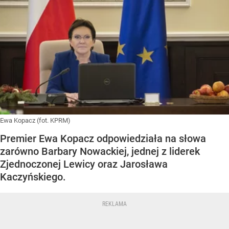
Ewa Kopacz (fot. KPRM)
Premier Ewa Kopacz odpowiedziała na słowa
zarówno Barbary Nowackiej, jednej z liderek
Zjednoczonej Lewicy oraz Jarosława
Kaczyńskiego.