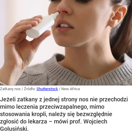
Zatkany nos
/ Źródło:
Shutterstock
/
New Africa
Jeżeli zatkany z jednej strony nos nie przechodzi
mimo leczenia przeciwzapalnego, mimo
stosowania kropli, należy się bezwzględnie
zgłosić do lekarza – mówi prof. Wojciech
Golusiński.