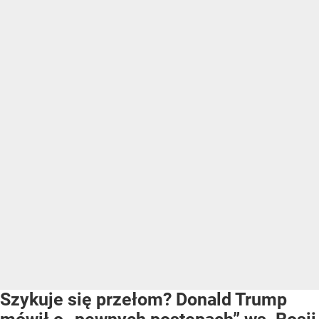
Szykuje się przełom? Donald Trump