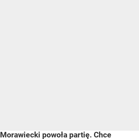
Morawiecki powoła partię. Chce