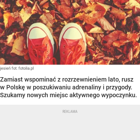
jesień fot. fotolia.pl
Zamiast wspominać z rozrzewnieniem lato, rusz
w Polskę w poszukiwaniu adrenaliny i przygody.
Szukamy nowych miejsc aktywnego wypoczynku.