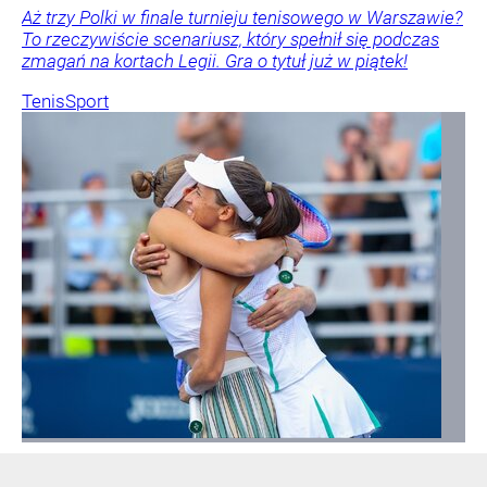
Aż trzy Polki w finale turnieju tenisowego w Warszawie?
To rzeczywiście scenariusz, który spełnił się podczas
zmagań na kortach Legii. Gra o tytuł już w piątek!
Tenis
Sport