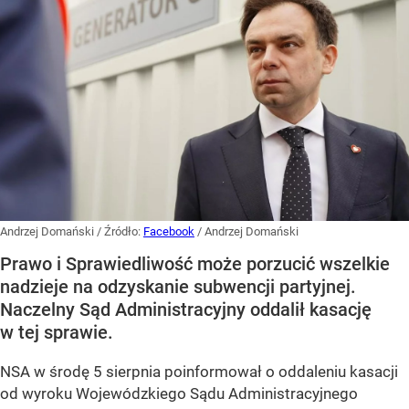
Andrzej Domański
/ Źródło:
Facebook
/
Andrzej Domański
Prawo i Sprawiedliwość może porzucić wszelkie
nadzieje na odzyskanie subwencji partyjnej.
Naczelny Sąd Administracyjny oddalił kasację
w tej sprawie.
NSA w środę 5 sierpnia poinformował o oddaleniu kasacji
od wyroku Wojewódzkiego Sądu Administracyjnego