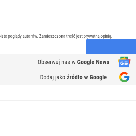
iste poglądy autorów. Zamieszczona treść jest prywatną opinią.
Obserwuj nas
w
Google News
Dodaj jako
źródło w Google