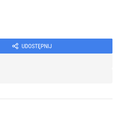
UDOSTĘPNIJ