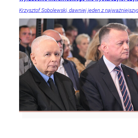
Krzysztof Sobolewski, dawniej jeden z najważniejszy