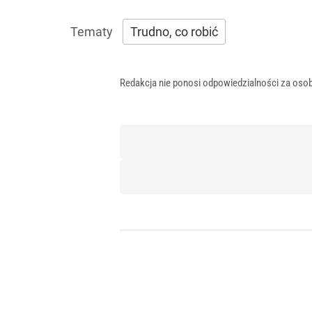
Trudno, co robić
Redakcja nie ponosi odpowiedzialności za osob