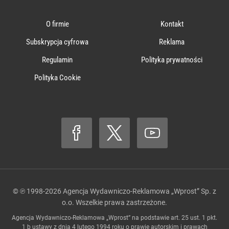
O firmie
Kontakt
Subskrypcja cyfrowa
Reklama
Regulamin
Polityka prywatności
Polityka Cookie
© ℗ 1998-2026
Agencja Wydawniczo-Reklamowa „Wprost” Sp. z
o.o.
Wszelkie prawa zastrzeżone.
Agencja Wydawniczo-Reklamowa „Wprost” na podstawie art. 25 ust. 1 pkt.
1 b ustawy z dnia 4 lutego 1994 roku o prawie autorskim i prawach