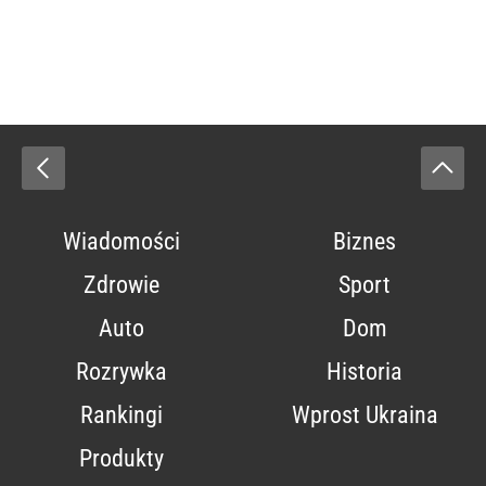
Wiadomości
Biznes
Zdrowie
Sport
Auto
Dom
Rozrywka
Historia
Rankingi
Wprost Ukraina
Produkty