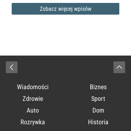
Zobacz więcej wpisów
Wiadomości
Biznes
Zdrowie
Sport
Auto
Dom
Rozrywka
Historia