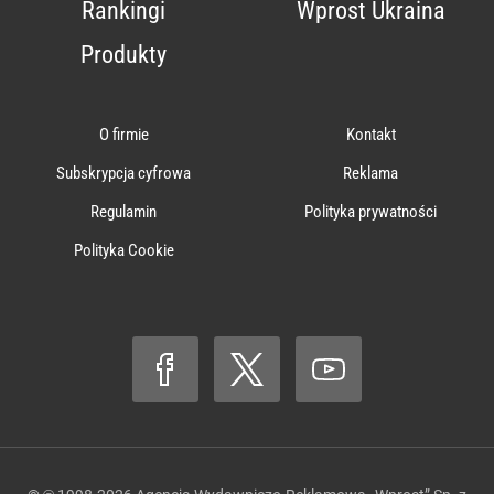
Rankingi
Wprost Ukraina
Produkty
O firmie
Kontakt
Subskrypcja cyfrowa
Reklama
Regulamin
Polityka prywatności
Polityka Cookie