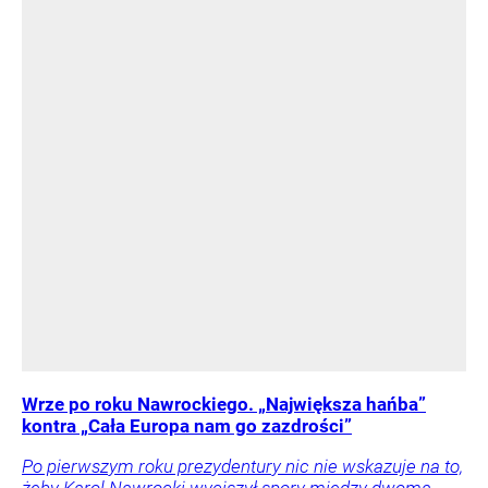
Wrze po roku Nawrockiego. „Największa hańba”
kontra „Cała Europa nam go zazdrości”
Po pierwszym roku prezydentury nic nie wskazuje na to,