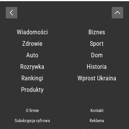
Wiadomości
Biznes
Zdrowie
Sport
Auto
Dom
Rozrywka
Historia
Rankingi
Wprost Ukraina
Produkty
O firmie
Kontakt
Subskrypcja cyfrowa
Reklama