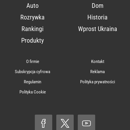
Auto
Dom
Rozrywka
Historia
Rankingi
Wprost Ukraina
Produkty
O firmie
Kontakt
Subskrypcja cyfrowa
Reklama
Regulamin
Polityka prywatności
Polityka Cookie