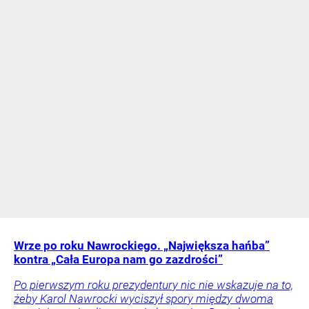
Wrze po roku Nawrockiego. „Największa hańba”
kontra „Cała Europa nam go zazdrości”
Po pierwszym roku prezydentury nic nie wskazuje na to,
żeby Karol Nawrocki wyciszył spory między dwoma