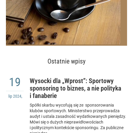
Ostatnie wpisy
19
Wysocki dla „Wprost”: Sportowy
sponsoring to biznes, a nie polityka
i fanaberie
lip
2024
,
Spółki skarbu wycofują się ze sponsorowania
klubów sportowych. Ministerstwo przeprowadza
audyt i ustala zasadność wydatkowanych pieniędzy.
Mówi się o dużych nieprawidłowościach
i politycznym kontekście sponsoringu. Za publiczne