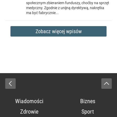
społecznym zbieraniem funduszy, choćby na sprzęt
medyczny. Zgodnie z unijną dyrektywą, nakrętka
ma być fabrycznie...
Zobacz więcej wpisów
Wiadomości
Biznes
Zdrowie
Sport