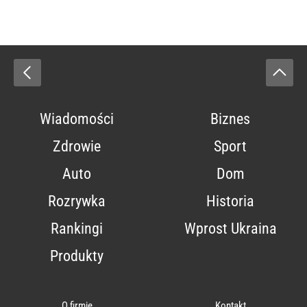
Wiadomości
Biznes
Zdrowie
Sport
Auto
Dom
Rozrywka
Historia
Rankingi
Wprost Ukraina
Produkty
O firmie
Kontakt