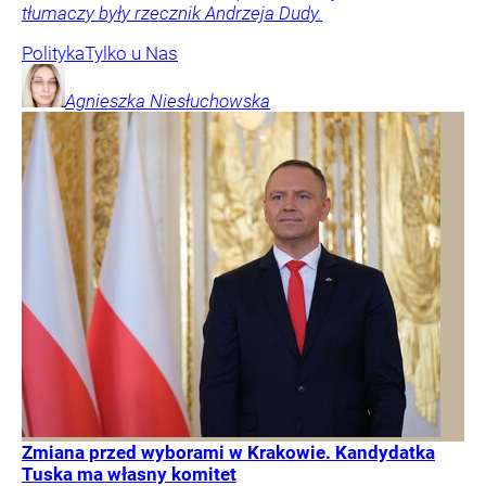
tłumaczy były rzecznik Andrzeja Dudy.
Polityka
Tylko u Nas
Agnieszka
Niesłuchowska
Zmiana przed wyborami w Krakowie. Kandydatka
Tuska ma własny komitet