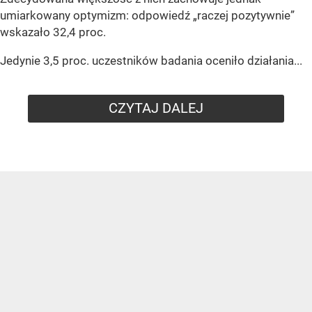
umiarkowany optymizm: odpowiedź „raczej pozytywnie”
wskazało 32,4 proc.
Jedynie 3,5 proc. uczestników badania oceniło działania...
CZYTAJ DALEJ