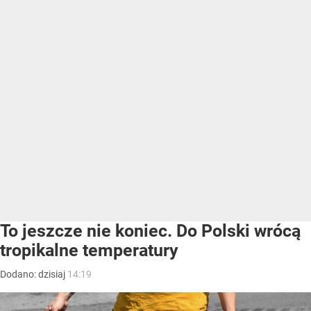
To jeszcze nie koniec. Do Polski wrócą
tropikalne temperatury
Dodano:
dzisiaj
14:19