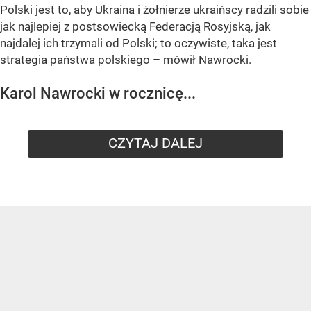
Polski jest to, aby Ukraina i żołnierze ukraińscy radzili sobie
jak najlepiej z postsowiecką Federacją Rosyjską, jak
najdalej ich trzymali od Polski; to oczywiste, taka jest
strategia państwa polskiego – mówił Nawrocki.
Karol Nawrocki w rocznicę...
CZYTAJ DALEJ