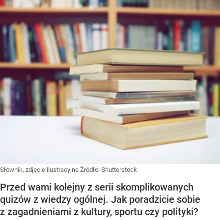
Słownik, zdjęcie ilustracyjne
Źródło:
Shutterstock
Przed wami kolejny z serii skomplikowanych
quizów z wiedzy ogólnej. Jak poradzicie sobie
z zagadnieniami z kultury, sportu czy polityki?