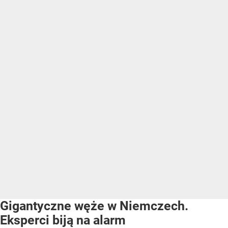
Gigantyczne węże w Niemczech.
Eksperci biją na alarm