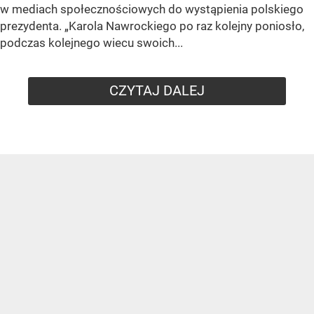
w mediach społecznościowych do wystąpienia polskiego
prezydenta.
„Karola Nawrockiego po raz kolejny poniosło,
podczas kolejnego wiecu swoich...
CZYTAJ DALEJ