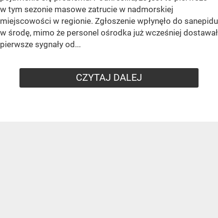
w tym sezonie masowe zatrucie w nadmorskiej
miejscowości w regionie. Zgłoszenie wpłynęło do sanepidu
w środę, mimo że personel ośrodka już wcześniej dostawał
pierwsze sygnały od...
CZYTAJ DALEJ