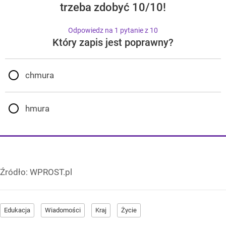
trzeba zdobyć 10/10!
Odpowiedz na 1 pytanie z 10
Który zapis jest poprawny?
chmura
hmura
Źródło:
WPROST.pl
Edukacja
Wiadomości
Kraj
Życie