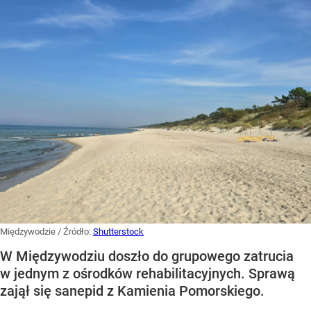
Międzywodzie
/ Źródło:
Shutterstock
W Międzywodziu doszło do grupowego zatrucia
w jednym z ośrodków rehabilitacyjnych. Sprawą
zajął się sanepid z Kamienia Pomorskiego.