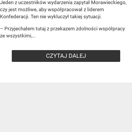
Jeden z uczestników wydarzenia zapytał Morawieckiego,
czy jest możliwe, aby współpracował z liderem
Konfederacji. Ten nie wykluczył takiej sytuacji.
– Przyjechałem tutaj z przekazem zdolności współpracy
ze wszystkimi,...
CZYTAJ DALEJ