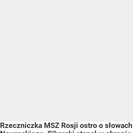
Rzeczniczka MSZ Rosji ostro o słowach