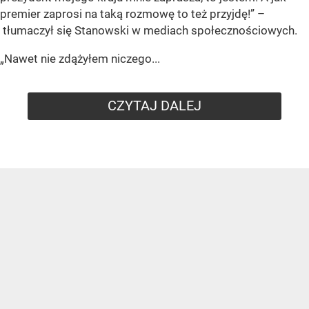
premier zaprosi na taką rozmowę to też przyjdę!” –
tłumaczył się Stanowski w mediach społecznościowych.
„Nawet nie zdążyłem niczego...
CZYTAJ DALEJ