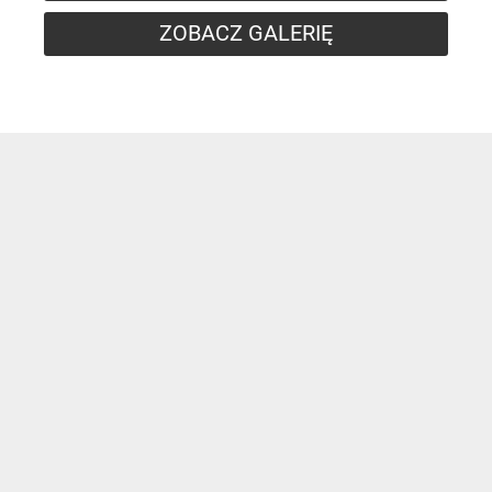
ZOBACZ GALERIĘ