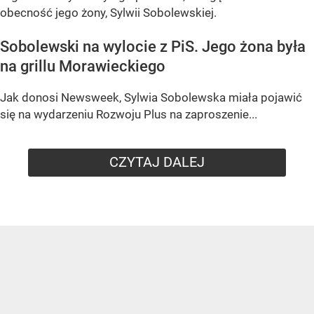
obecność jego żony, Sylwii Sobolewskiej.
Sobolewski na wylocie z PiS. Jego żona była
na grillu Morawieckiego
Jak donosi Newsweek, Sylwia Sobolewska miała pojawić
się na wydarzeniu Rozwoju Plus na zaproszenie...
CZYTAJ DALEJ