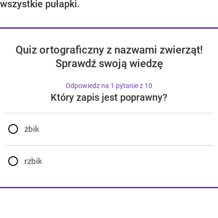
wszystkie pułapki.
Quiz ortograficzny z nazwami zwierząt!
Sprawdź swoją wiedzę
Odpowiedz na 1 pytanie z 10
Który zapis jest poprawny?
żbik
rzbik