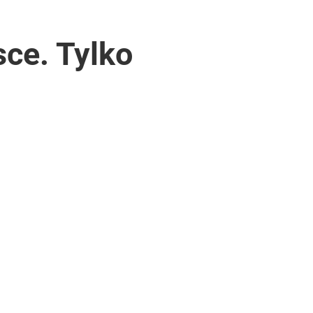
sce. Tylko