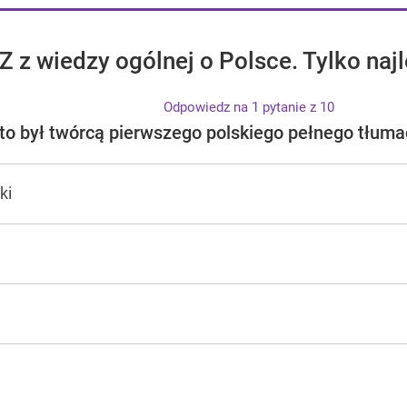
Z z wiedzy ogólnej o Polsce. Tylko na
Odpowiedz na 1 pytanie z 10
to był twórcą pierwszego polskiego pełnego tłumac
ki