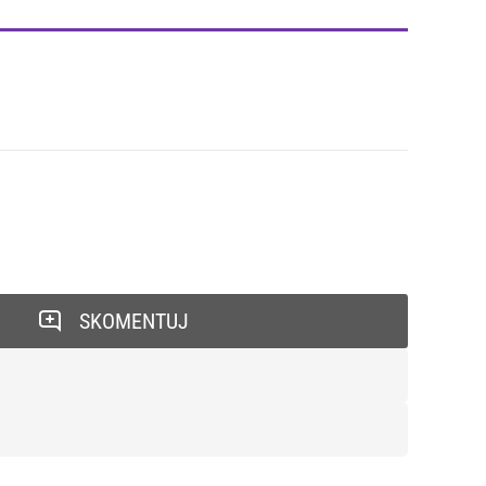
SKOMENTUJ