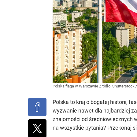
Polska flaga w Warszawie
Źródło:
Shutterstock
Polska to kraj o bogatej historii, 
wyzwanie nawet dla najbardziej z
znajomości od średniowiecznych wy
na wszystkie pytania? Przekonaj si