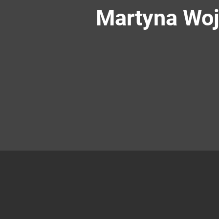
Martyna Woj