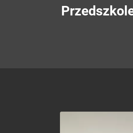
Przedszkole