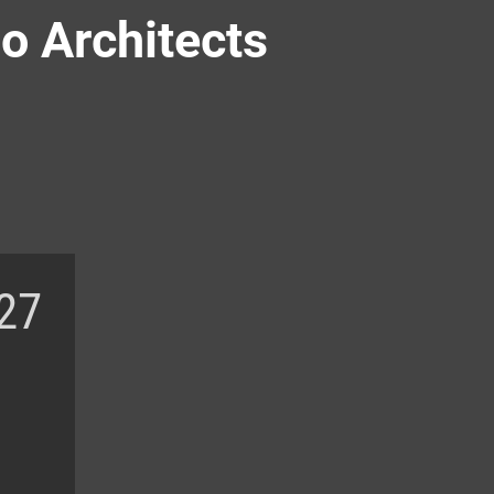
o Architects