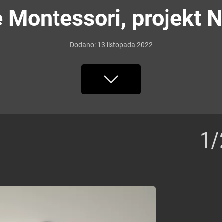
 Montessori, projekt N
Dodano:
13
listopada
2022