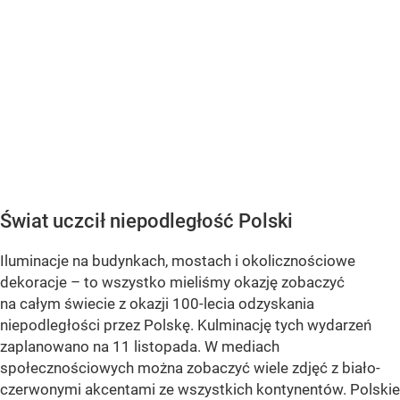
Świat uczcił niepodległość Polski
Iluminacje na budynkach, mostach i okolicznościowe
dekoracje – to wszystko mieliśmy okazję zobaczyć
na całym świecie z okazji 100-lecia odzyskania
niepodległości przez Polskę. Kulminację tych wydarzeń
zaplanowano na 11 listopada. W mediach
społecznościowych można zobaczyć wiele zdjęć z biało-
czerwonymi akcentami ze wszystkich kontynentów. Polskie