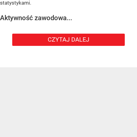
statystykami.
Aktywność zawodowa...
CZYTAJ DALEJ