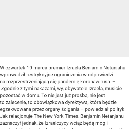
W czwartek 19 marca premier Izraela Benjamin Netanjahu
wprowadził restrykcyjne ograniczenia w odpowiedzi
na rozprzestrzeniającą się pandemię koronawirusa. –
Zgodnie z tymi nakazami, wy, obywatele Izraela, musicie
pozostać w domu. To nie jest już prośba, nie jest
to zalecenie, to obowiązkowa dyrektywa, która będzie
egzekwowana przez organy ścigania – powiedział polityk.
Jak relacjonuje The New York Times, Benjamin Netanjahu
zaznaczył jednak, że Izraelczycy wciąż będą mogli